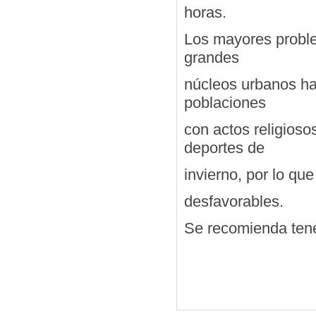
horas.
Los mayores problem
grandes
núcleos urbanos hac
poblaciones
con actos religioso
deportes de
invierno, por lo que
desfavorables.
Se recomienda tener