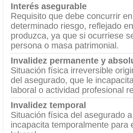
Interés asegurable
Requisito que debe concurrir en
determinado riesgo, reflejado en
produzca, ya que si ocurriese se
persona o masa patrimonial.
Invalidez permanente y absol
Situación física irreversible or
del asegurado, que le incapacit
laboral o actividad profesional 
Invalidez temporal
Situación física del asegurado 
incapacita temporalmente para el