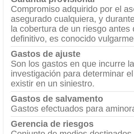
Compromiso adquirido por el as
asegurado cualquiera, y durante
la cobertura de un riesgo antes 
definitivo, es conocido vulgarm
Gastos de ajuste
Son los gastos en que incurre l
investigación para determinar e
existir en un siniestro.
Gastos de salvamento
Gastos efectuados para aminora
Gerencia de riesgos
Conjunto de medios destinados 