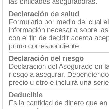
las entidades aseguradoras.
Declaración de salud
Formulario por medio del cual e
información necesaria sobre las 
con el fin de decidir acerca acep
prima correspondiente.
Declaración del riesgo
Declaración del Asegurado en la
riesgo a asegurar. Dependiendo 
precio u otro e incluirá una seri
Deducible
Es la cantidad de dinero que en