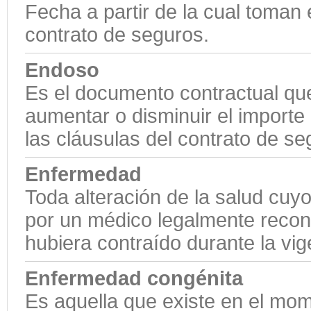
Fecha a partir de la cual toman 
contrato de seguros.
Endoso
Es el documento contractual que
aumentar o disminuir el importe
las cláusulas del contrato de se
Enfermedad
Toda alteración de la salud cuy
por un médico legalmente recon
hubiera contraído durante la vige
Enfermedad congénita
Es aquella que existe en el mo