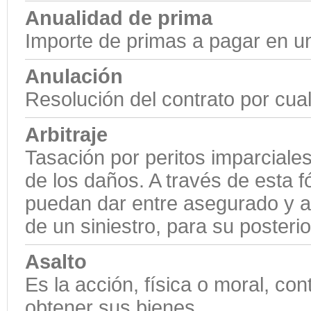
Anualidad de prima
Importe de primas a pagar en u
Anulación
Resolución del contrato por cual
Arbitraje
Tasación por peritos imparciales
de los daños. A través de esta f
puedan dar entre asegurado y a
de un siniestro, para su posteri
Asalto
Es la acción, física o moral, co
obtener sus bienes.