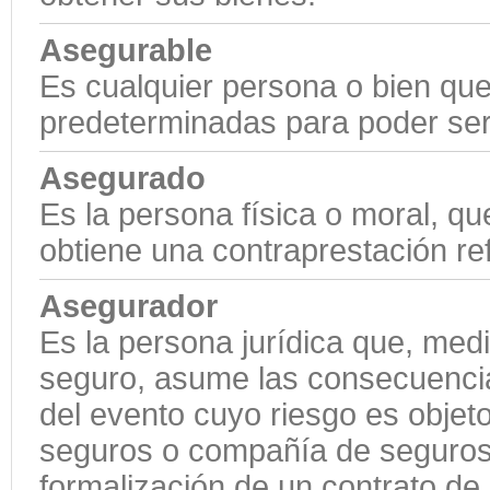
Asegurable
Es cualquier persona o bien que
predeterminadas para poder ser 
Asegurado
Es la persona física o moral, q
obtiene una contraprestación ref
Asegurador
Es la persona jurídica que, medi
seguro, asume las consecuencia
del evento cuyo riesgo es objet
seguros o compañía de seguros. 
formalización de un contrato d