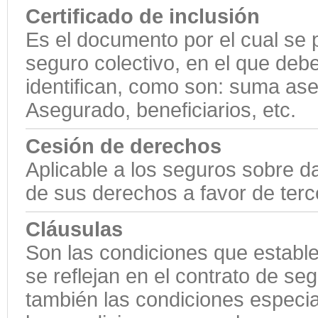
Certificado de inclusión
Es el documento por el cual se 
seguro colectivo, en el que debe
identifican, como son: suma ase
Asegurado, beneficiarios, etc.
Cesión de derechos
Aplicable a los seguros sobre 
de sus derechos a favor de terc
Cláusulas
Son las condiciones que establ
se reflejan en el contrato de s
también las condiciones especia