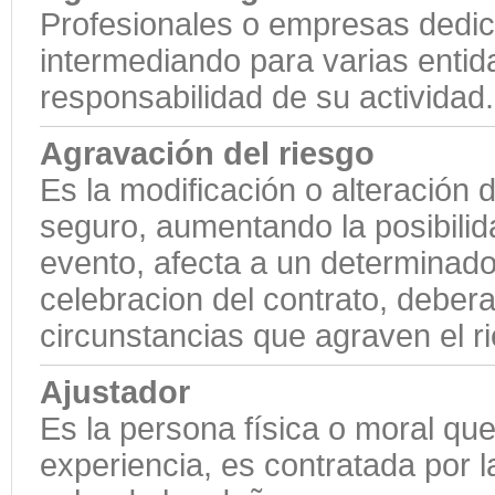
Profesionales o empresas dedic
intermediando para varias enti
responsabilidad de su actividad.
Agravación del riesgo
Es la modificación o alteración d
seguro, aumentando la posibilid
evento, afecta a un determinado
celebracion del contrato, deber
circunstancias que agraven el r
Ajustador
Es la persona física o moral qu
experiencia, es contratada por 