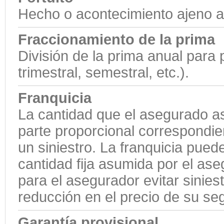
Hecho o acontecimiento ajeno a
Fraccionamiento de la prima
División de la prima anual para
trimestral, semestral, etc.).
Franquicia
La cantidad que el asegurado a
parte proporcional correspondi
un siniestro. La franquicia pue
cantidad fija asumida por el ase
para el asegurador evitar sinie
reducción en el precio de su se
Garantía provisional