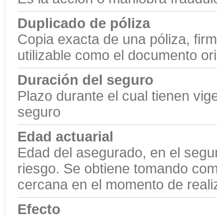
Duplicado de póliza
Copia exacta de una póliza, firm
utilizable como el documento ori
Duración del seguro
Plazo durante el cual tienen vig
seguro
Edad actuarial
Edad del asegurado, en el seguro
riesgo. Se obtiene tomando com
cercana en el momento de realiz
Efecto