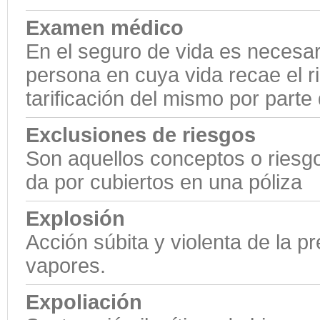
Examen médico
En el seguro de vida es necesa
persona en cuya vida recae el r
tarificación del mismo por part
Exclusiones de riesgos
Son aquellos conceptos o ries
da por cubiertos en una póliza
Explosión
Acción súbita y violenta de la 
vapores.
Expoliación