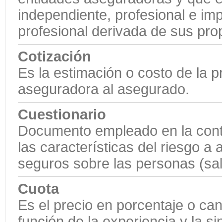
independiente, profesional e impa
profesional derivada de sus pro
Cotización
Es la estimación o costo de la 
aseguradora al asegurado.
Cuestionario
Documento empleado en la cont
las características del riesgo a 
seguros sobre las personas (sal
Cuota
Es el precio en porcentaje o cant
función de la experiencia y la si