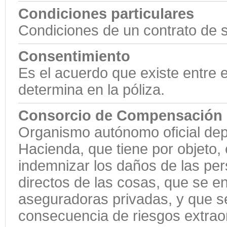
Condiciones particulares
Condiciones de un contrato de 
Consentimiento
Es el acuerdo que existe entre 
determina en la póliza.
Consorcio de Compensación 
Organismo autónomo oficial dep
Hacienda, que tiene por objeto
indemnizar los daños de las pe
directos de las cosas, que se 
aseguradoras privadas, y que se
consecuencia de riesgos extraor