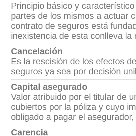
Principio básico y característico
partes de los mismos a actuar c
contrato de seguros está fundado
inexistencia de esta conlleva la 
Cancelación
Es la rescisión de los efectos de
seguros ya sea por decisión uni
Capital asegurado
Valor atribuido por el titular de
cubiertos por la póliza y cuyo 
obligado a pagar el asegurador, 
Carencia