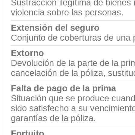
Sustracción ilegítima de bienes 
violencia sobre las personas.
Extensión del seguro
Conjunto de coberturas de una p
Extorno
Devolución de la parte de la pr
cancelación de la póliza, sustituc
Falta de pago de la prima
Situación que se produce cuando
sido satisfecho a su vencimient
garantías de la póliza.
Fortuito