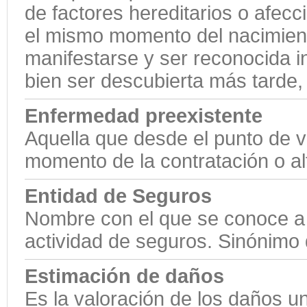
de factores hereditarios o afecc
el mismo momento del nacimien
manifestarse y ser reconocida 
bien ser descubierta más tarde, 
Enfermedad preexistente
Aquella que desde el punto de vi
momento de la contratación o alt
Entidad de Seguros
Nombre con el que se conoce a 
actividad de seguros. Sinónimo
Estimación de daños
Es la valoración de los daños un