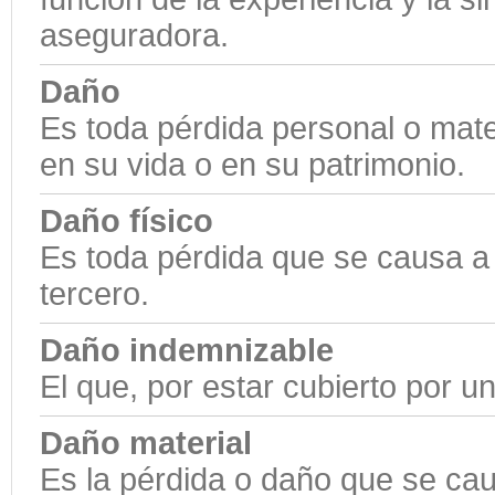
aseguradora.
Daño
Es toda pérdida personal o mate
en su vida o en su patrimonio.
Daño físico
Es toda pérdida que se causa a 
tercero.
Daño indemnizable
El que, por estar cubierto por u
Daño material
Es la pérdida o daño que se cau