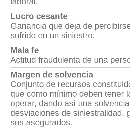
laboral.
Lucro cesante
Ganancia que deja de percibirs
sufrido en un siniestro.
Mala fe
Actitud fraudulenta de una pers
Margen de solvencia
Conjunto de recursos constitui
que como mínimo deben tener l
operar, dando así una solvencia
desviaciones de siniestralidad
sus asegurados.