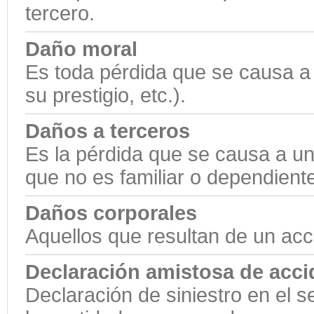
tercero.
Daño moral
Es toda pérdida que se causa a 
su prestigio, etc.).
Daños a terceros
Es la pérdida que se causa a un
que no es familiar o dependient
Daños corporales
Aquellos que resultan de un acci
Declaración amistosa de acci
Declaración de siniestro en el 