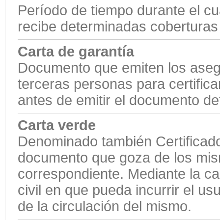
Período de tiempo durante el cu
recibe determinadas coberturas p
Carta de garantía
Documento que emiten los asegu
terceras personas para certifica
antes de emitir el documento defi
Carta verde
Denominado también Certificado
documento que goza de los mism
correspondiente. Mediante la ca
civil en que pueda incurrir el u
de la circulación del mismo.