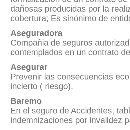
dañosas producidas por la reali
cobertura; Es sinónimo de enti
Aseguradora
Compañia de seguros autorizada
contemplados en un contrato de
Asegurar
Prevenir las consecuencias eco
incierto ( riesgo).
Baremo
En el seguro de Accidentes, tabl
indemnizaciones por invalidez pa