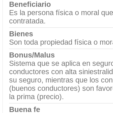
Beneficiario
Es la persona física o moral que 
contratada.
Bienes
Son toda propiedad física o mo
Bonus/Malus
Sistema que se aplica en seguro
conductores con alta siniestral
su seguro, mientras que los con
(buenos conductores) son favor
la prima (precio).
Buena fe