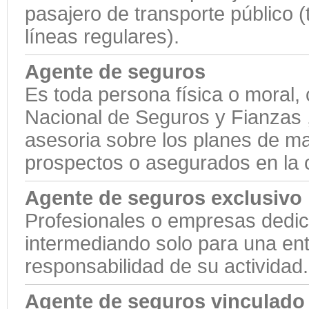
pasajero de transporte público (
líneas regulares).
Agente de seguros
Es toda persona física o moral,
Nacional de Seguros y Fianzas ,
asesoria sobre los planes de ma
prospectos o asegurados en la 
Agente de seguros exclusivo
Profesionales o empresas dedic
intermediando solo para una ent
responsabilidad de su actividad.
Agente de seguros vinculado