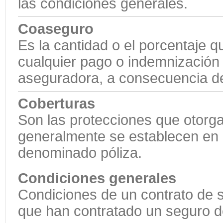
las condiciones generales.
Coaseguro
Es la cantidad o el porcentaje 
cualquier pago o indemnización
aseguradora, a consecuencia de
Coberturas
Son las protecciones que otorga
generalmente se establecen en l
denominado póliza.
Condiciones generales
Condiciones de un contrato de 
que han contratado un seguro d