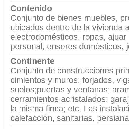
Contenido
Conjunto de bienes muebles, pr
ubicados dentro de la vivienda 
electrodomésticos, ropas, ajuar
personal, enseres domésticos, j
Continente
Conjunto de construcciones prin
cimientos y muros; forjados, vig
suelos;puertas y ventanas; ara
cerramientos acristalados; gara
la misma finca; etc. Las instalac
calefacción, sanitarias, persian