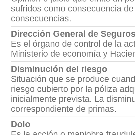
sufridos como consecuencia de 
consecuencias.
Dirección General de Seguro
Es el órgano de control de la a
Ministerio de economía y Hacie
Disminución del riesgo
Situación que se produce cuand
riesgo cubierto por la póliza ad
inicialmente prevista. La dismin
correspondiente de primas.
Dolo
Es la acción o maniobra fraudul