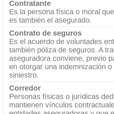
Contratante
Es la persona física o moral qu
es también el asegurado.
Contrato de seguros
Es el acuerdo de voluntades ent
también póliza de seguros. A tra
aseguradora conviene, previo 
en otorgar una indemnización o
siniestro.
Corredor
Personas físicas o jurídicas de
mantienen vínculos contractual
entidades aseguradoras y que e