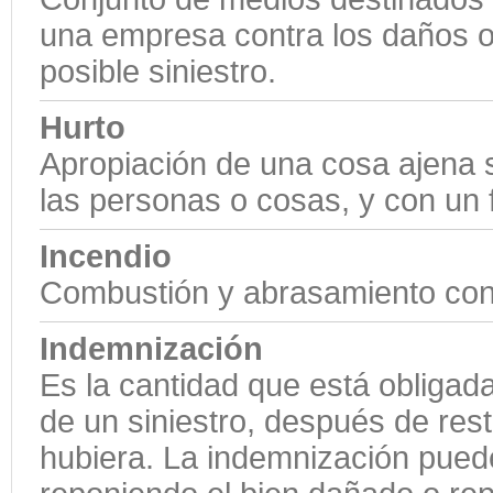
una empresa contra los daños o
posible siniestro.
Hurto
Apropiación de una cosa ajena s
las personas o cosas, y con un f
Incendio
Combustión y abrasamiento con
Indemnización
Es la cantidad que está obliga
de un siniestro, después de rest
hubiera. La indemnización pued